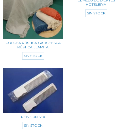
CEPILLO DE DIENTES
HOTELERÍA
SIN STOCK
COLCHA RÚSTICA GAUCHESCA
RÚSTICA LLAMITA
SIN STOCK
PEINE UNISEX
SIN STOCK