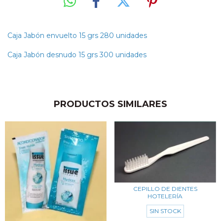
Caja Jabón envuelto 15 grs 280 unidades
Caja Jabón desnudo 15 grs 300 unidades
PRODUCTOS SIMILARES
CEPILLO DE DIENTES
HOTELERÍA
SIN STOCK