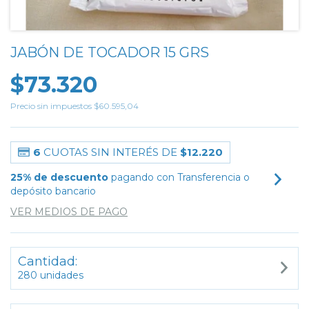
JABÓN DE TOCADOR 15 GRS
$73.320
Precio sin impuestos
$60.595,04
6
CUOTAS SIN INTERÉS DE
$12.220
25% de descuento
pagando con Transferencia o
depósito bancario
VER MEDIOS DE PAGO
Cantidad:
280 unidades