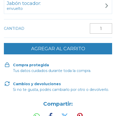
Jabón tocador:
envuelto
CANTIDAD
Compra protegida
Tus datos cuidados durante toda la compra.
Cambios y devoluciones
Si no te gusta, podés cambiarlo por otro o devolverlo.
Compartir: